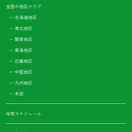
全国の地区クラブ
北海道地区
東北地区
関東地区
東海地区
近畿地区
中国地区
九州地区
本部
年間スケジュール