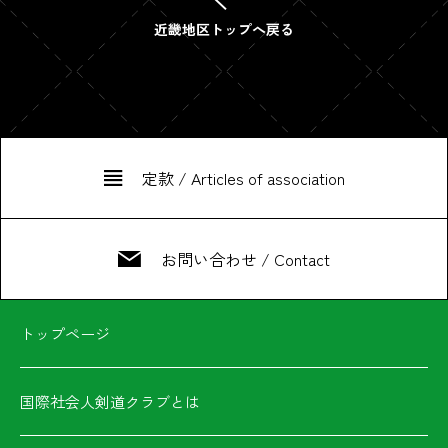
近畿地区トップへ戻る
定款 / Articles of association
お問い合わせ / Contact
トップページ
国際社会人剣道クラブとは