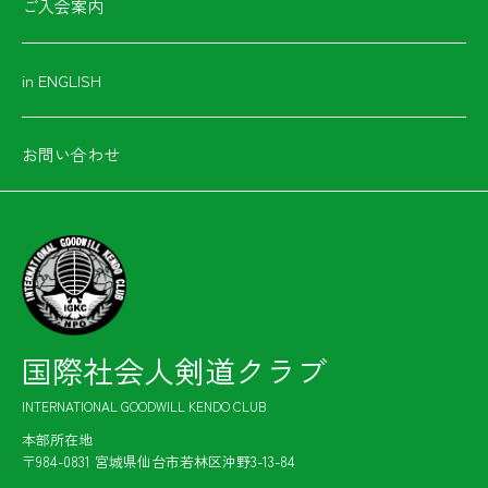
ご入会案内
in ENGLISH
お問い合わせ
国際社会人剣道クラブ
INTERNATIONAL GOODWILL KENDO CLUB
本部所在地
〒984-0831 宮城県仙台市若林区沖野3-13-84