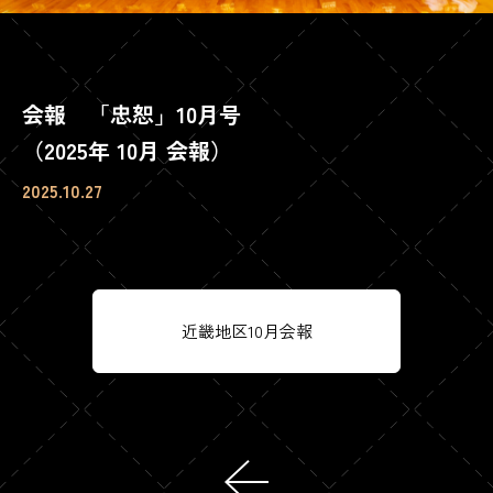
会報 「忠恕」10月号
（2025年 10月 会報）
2025.10.27
近畿地区10月会報