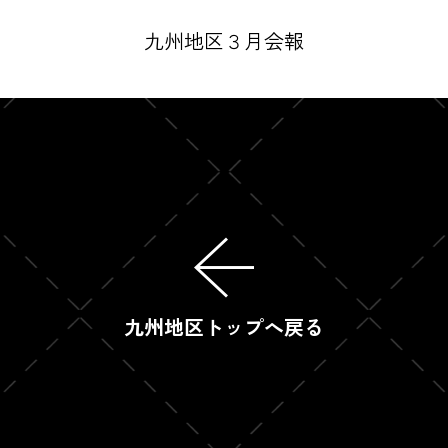
九州地区３月会報
九州地区トップへ戻る