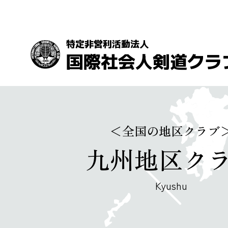
特定非営利活動法人
国際社会人剣道クラ
＜全国の地区クラブ
九州地区ク
Kyushu