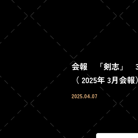
会報 「剣志」 
（ 2025年 3月会報
2025.04.07