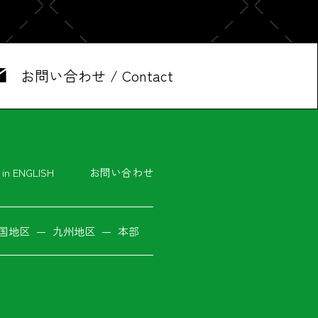
お問い合わせ / Contact
in ENGLISH
お問い合わせ
国地区
九州地区
本部